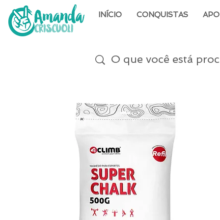
INÍCIO
CONQUISTAS
APO