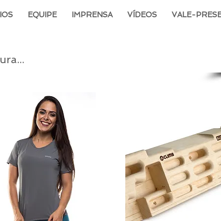
IOS
EQUIPE
IMPRENSA
VÍDEOS
VALE-PRES