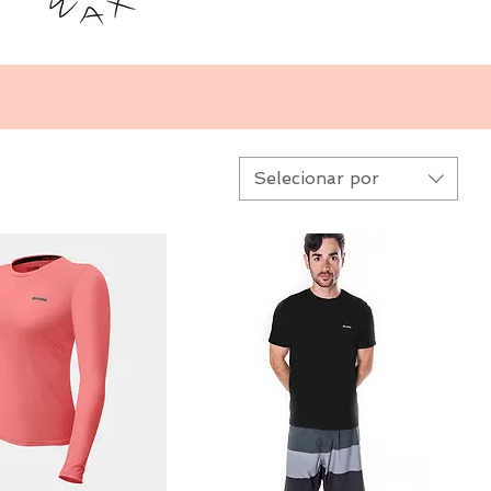
Selecionar por