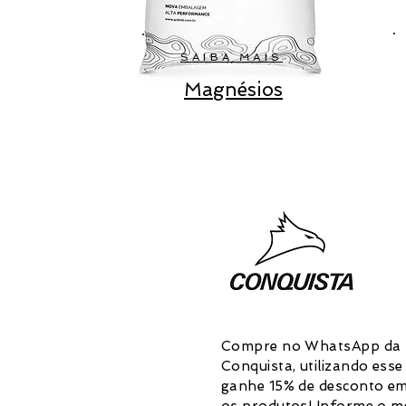
SAIBA MAIS
Magnésios
Compre no WhatsApp da
Conquista, utilizando esse 
ganhe 15% de desconto e