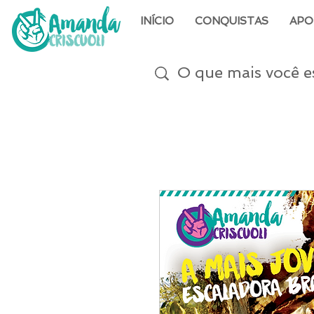
INÍCIO
CONQUISTAS
APO