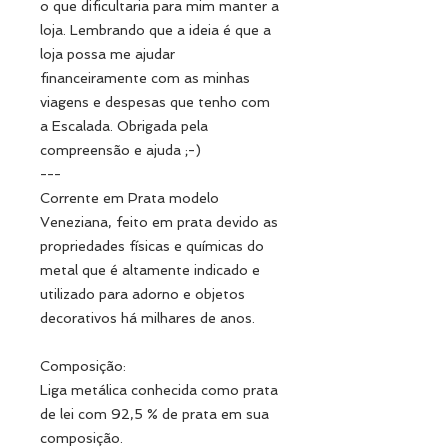
o que dificultaria para mim manter a
loja. Lembrando que a ideia é que a
loja possa me ajudar
financeiramente com as minhas
viagens e despesas que tenho com
a Escalada. Obrigada pela
compreensão e ajuda ;-)
---
Corrente em Prata modelo
Veneziana, feito em prata devido as
propriedades físicas e químicas do
metal que é altamente indicado e
utilizado para adorno e objetos
decorativos há milhares de anos.
Composição:
Liga metálica conhecida como prata
de lei com 92,5 % de prata em sua
composição.