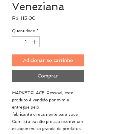
Veneziana
Preço
R$ 115,00
Quantidade
*
Adicionar ao carrinho
Comprar
MARKETPLACE: Pessoal, este
produto é vendido por mim e
entregue pelo
fabricante diretamente para você.
Com isto eu não preciso manter um
estoque muito grande de produtos